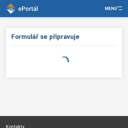
MENU
Formulář se připravuje
Kontakty