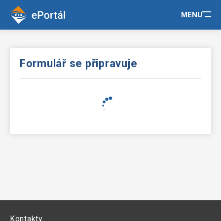
MENU
Formulář se připravuje
Kontakty